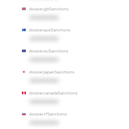
dossier.gbSanctions
XXXXXXXXXX
dossier.ausSanctions
XXXXXXXXXX
dossier.euSanctions
XXXXXXXXXX
dossier.japanSanctions
XXXXXXXXXX
dossier.canadaSanctions
XXXXXXXXXX
dossier.rfSanctions
XXXXXXXXXX