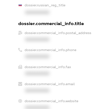
dossier.russian_reg_title
XXXXXXXXXX
dossier.commercial_info.title
dossier.commercial_info.postal_address
XXXXXXXXXX
dossier.commercial_info.phone
XXXXXXXXXX
dossier.commercial_info.fax
XXXXXXXXXX
dossier.commercial_info.email
XXXXXXXXXX
dossier.commercial_info.website
XXXXXXXXXX