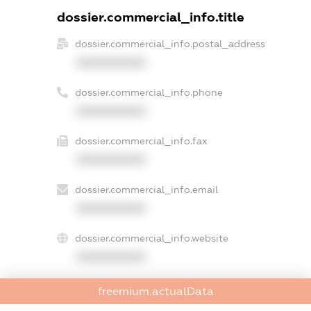
dossier.commercial_info.title
dossier.commercial_info.postal_address
XXXXXXXXXX
dossier.commercial_info.phone
XXXXXXXXXX
dossier.commercial_info.fax
XXXXXXXXXX
dossier.commercial_info.email
XXXXXXXXXX
dossier.commercial_info.website
XXXXXXXXXX
dossier.commercial_info.activity
freemium.actualData
XXXXXXXXXX