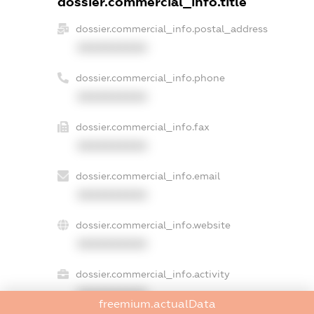
dossier.commercial_info.title
dossier.commercial_info.postal_address
XXXXXXXXXX
dossier.commercial_info.phone
XXXXXXXXXX
dossier.commercial_info.fax
XXXXXXXXXX
dossier.commercial_info.email
XXXXXXXXXX
dossier.commercial_info.website
XXXXXXXXXX
dossier.commercial_info.activity
XXXXXXXXXX
freemium.actualData