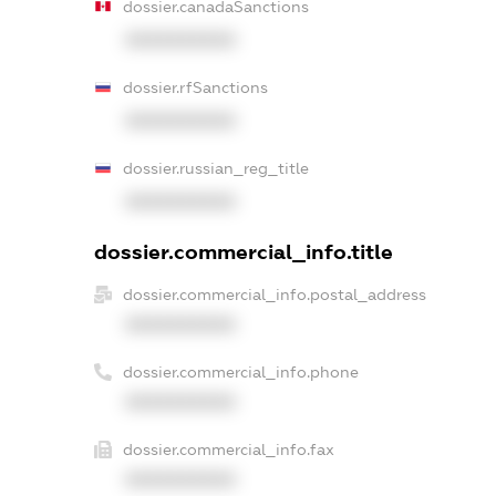
dossier.canadaSanctions
XXXXXXXXXX
dossier.rfSanctions
XXXXXXXXXX
dossier.russian_reg_title
XXXXXXXXXX
dossier.commercial_info.title
dossier.commercial_info.postal_address
XXXXXXXXXX
dossier.commercial_info.phone
XXXXXXXXXX
dossier.commercial_info.fax
XXXXXXXXXX