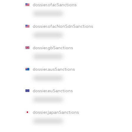
dossier.ofacSanctions
XXXXXXXXXX
dossier.ofacNonSdnSanctions
XXXXXXXXXX
dossier.gbSanctions
XXXXXXXXXX
dossier.ausSanctions
XXXXXXXXXX
dossier.euSanctions
XXXXXXXXXX
dossier.japanSanctions
XXXXXXXXXX