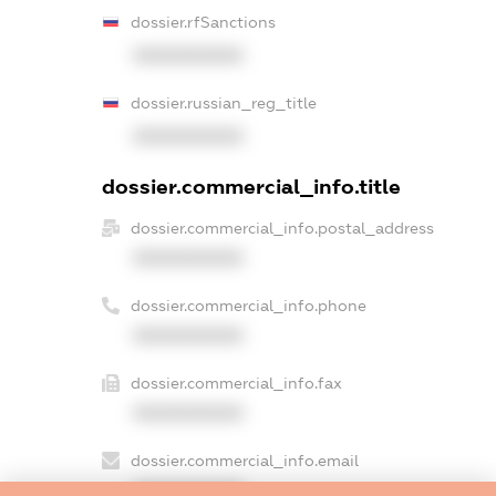
dossier.rfSanctions
XXXXXXXXXX
dossier.russian_reg_title
XXXXXXXXXX
dossier.commercial_info.title
dossier.commercial_info.postal_address
XXXXXXXXXX
dossier.commercial_info.phone
XXXXXXXXXX
dossier.commercial_info.fax
XXXXXXXXXX
dossier.commercial_info.email
XXXXXXXXXX