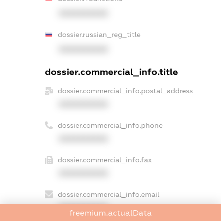
XXXXXXXXXX
dossier.russian_reg_title
XXXXXXXXXX
dossier.commercial_info.title
dossier.commercial_info.postal_address
XXXXXXXXXX
dossier.commercial_info.phone
XXXXXXXXXX
dossier.commercial_info.fax
XXXXXXXXXX
dossier.commercial_info.email
XXXXXXXXXX
freemium.actualData