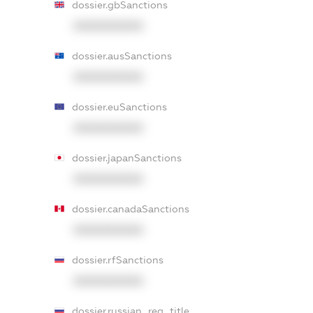
dossier.gbSanctions
XXXXXXXXXX
dossier.ausSanctions
XXXXXXXXXX
dossier.euSanctions
XXXXXXXXXX
dossier.japanSanctions
XXXXXXXXXX
dossier.canadaSanctions
XXXXXXXXXX
dossier.rfSanctions
XXXXXXXXXX
dossier.russian_reg_title