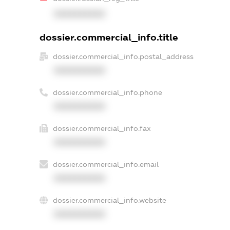
XXXXXXXXXX
dossier.commercial_info.title
dossier.commercial_info.postal_address
XXXXXXXXXX
dossier.commercial_info.phone
XXXXXXXXXX
dossier.commercial_info.fax
XXXXXXXXXX
dossier.commercial_info.email
XXXXXXXXXX
dossier.commercial_info.website
XXXXXXXXXX