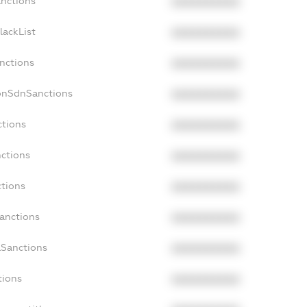
anctions
XXXXXXXXXX
lackList
XXXXXXXXXX
anctions
XXXXXXXXXX
onSdnSanctions
XXXXXXXXXX
ctions
XXXXXXXXXX
nctions
XXXXXXXXXX
ctions
XXXXXXXXXX
Sanctions
XXXXXXXXXX
aSanctions
XXXXXXXXXX
tions
XXXXXXXXXX