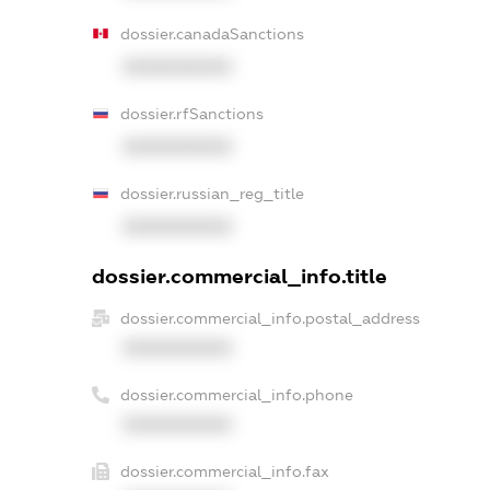
dossier.canadaSanctions
XXXXXXXXXX
dossier.rfSanctions
XXXXXXXXXX
dossier.russian_reg_title
XXXXXXXXXX
dossier.commercial_info.title
dossier.commercial_info.postal_address
XXXXXXXXXX
dossier.commercial_info.phone
XXXXXXXXXX
dossier.commercial_info.fax