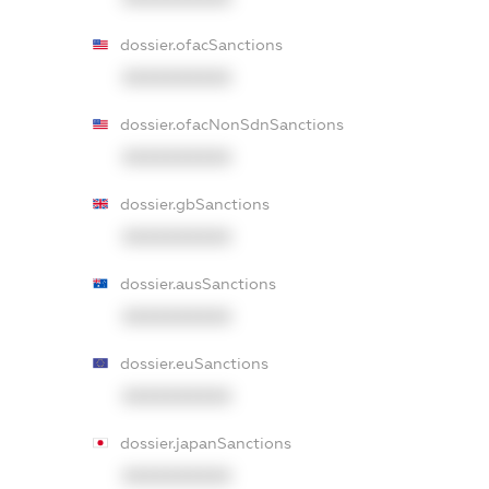
dossier.ofacSanctions
XXXXXXXXXX
dossier.ofacNonSdnSanctions
XXXXXXXXXX
dossier.gbSanctions
XXXXXXXXXX
dossier.ausSanctions
XXXXXXXXXX
dossier.euSanctions
XXXXXXXXXX
dossier.japanSanctions
XXXXXXXXXX