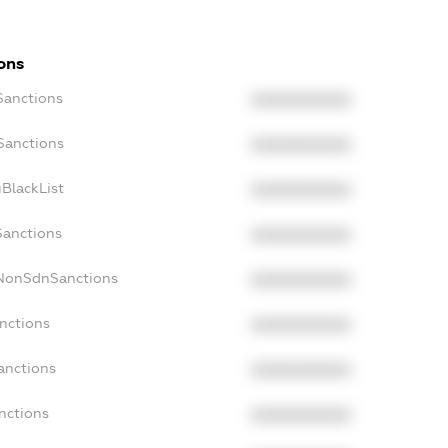
ons
Sanctions
XXXXXXXXXX
Sanctions
XXXXXXXXXX
BlackList
XXXXXXXXXX
Sanctions
XXXXXXXXXX
cNonSdnSanctions
XXXXXXXXXX
nctions
XXXXXXXXXX
anctions
XXXXXXXXXX
nctions
XXXXXXXXXX