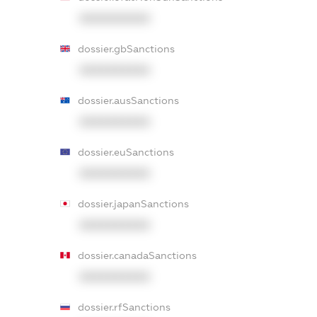
XXXXXXXXXX
dossier.gbSanctions
XXXXXXXXXX
dossier.ausSanctions
XXXXXXXXXX
dossier.euSanctions
XXXXXXXXXX
dossier.japanSanctions
XXXXXXXXXX
dossier.canadaSanctions
XXXXXXXXXX
dossier.rfSanctions