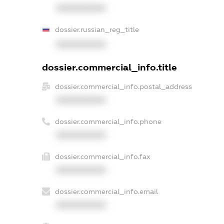
XXXXXXXXXX
dossier.russian_reg_title
XXXXXXXXXX
dossier.commercial_info.title
dossier.commercial_info.postal_address
XXXXXXXXXX
dossier.commercial_info.phone
XXXXXXXXXX
dossier.commercial_info.fax
XXXXXXXXXX
dossier.commercial_info.email
XXXXXXXXXX