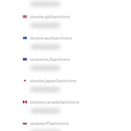
XXXXXXXXXX
dossier.gbSanctions
XXXXXXXXXX
dossier.ausSanctions
XXXXXXXXXX
dossier.euSanctions
XXXXXXXXXX
dossier.japanSanctions
XXXXXXXXXX
dossier.canadaSanctions
XXXXXXXXXX
dossier.rfSanctions