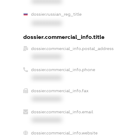
XXXXXXXXXX
dossier.russian_reg_title
XXXXXXXXXX
dossier.commercial_info.title
dossier.commercial_info.postal_address
XXXXXXXXXX
dossier.commercial_info.phone
XXXXXXXXXX
dossier.commercial_info.fax
XXXXXXXXXX
dossier.commercial_info.email
XXXXXXXXXX
dossier.commercial_info.website