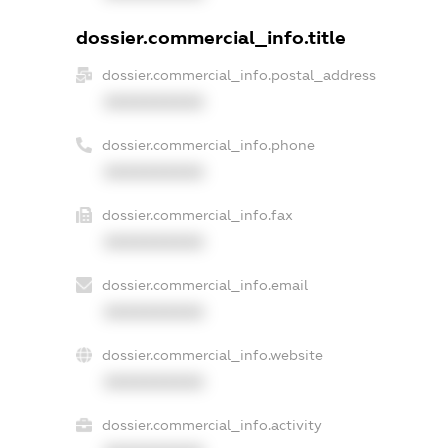
dossier.commercial_info.title
dossier.commercial_info.postal_address
XXXXXXXXXX
dossier.commercial_info.phone
XXXXXXXXXX
dossier.commercial_info.fax
XXXXXXXXXX
dossier.commercial_info.email
XXXXXXXXXX
dossier.commercial_info.website
XXXXXXXXXX
dossier.commercial_info.activity