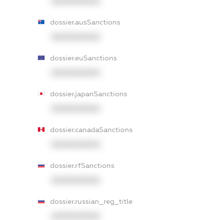
XXXXXXXXXX
dossier.ausSanctions
XXXXXXXXXX
dossier.euSanctions
XXXXXXXXXX
dossier.japanSanctions
XXXXXXXXXX
dossier.canadaSanctions
XXXXXXXXXX
dossier.rfSanctions
XXXXXXXXXX
dossier.russian_reg_title
XXXXXXXXXX