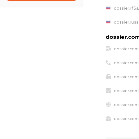
dossier.rfS
dossier.russ
dossier.com
dossier.com
dossier.com
dossier.com
dossier.com
dossier.com
dossier.com