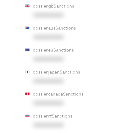
dossier.gbSanctions
XXXXXXXXXX
dossier.ausSanctions
XXXXXXXXXX
dossier.euSanctions
XXXXXXXXXX
dossier.japanSanctions
XXXXXXXXXX
dossier.canadaSanctions
XXXXXXXXXX
dossier.rfSanctions
XXXXXXXXXX