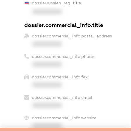
dossier.russian_reg_title
XXXXXXXXXX
dossier.commercial_info.title
dossier.commercial_info.postal_address
XXXXXXXXXX
dossier.commercial_info.phone
XXXXXXXXXX
dossier.commercial_info.fax
XXXXXXXXXX
dossier.commercial_info.email
XXXXXXXXXX
dossier.commercial_info.website
XXXXXXXXXX