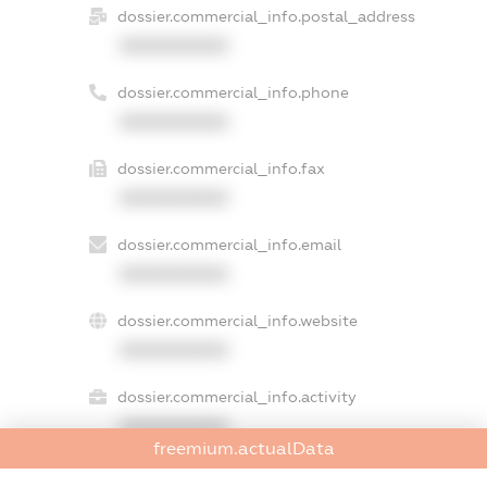
dossier.commercial_info.postal_address
XXXXXXXXXX
dossier.commercial_info.phone
XXXXXXXXXX
dossier.commercial_info.fax
XXXXXXXXXX
dossier.commercial_info.email
XXXXXXXXXX
dossier.commercial_info.website
XXXXXXXXXX
dossier.commercial_info.activity
XXXXXXXXXX
freemium.actualData