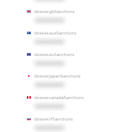
dossier.gbSanctions
XXXXXXXXXX
dossier.ausSanctions
XXXXXXXXXX
dossier.euSanctions
XXXXXXXXXX
dossier.japanSanctions
XXXXXXXXXX
dossier.canadaSanctions
XXXXXXXXXX
dossier.rfSanctions
XXXXXXXXXX