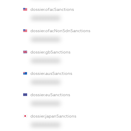
dossier.ofacSanctions
XXXXXXXXXX
dossier.ofacNonSdnSanctions
XXXXXXXXXX
dossier.gbSanctions
XXXXXXXXXX
dossier.ausSanctions
XXXXXXXXXX
dossier.euSanctions
XXXXXXXXXX
dossier.japanSanctions
XXXXXXXXXX