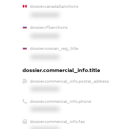
dossier.canadaSanctions
XXXXXXXXXX
dossier.rfSanctions
XXXXXXXXXX
dossier.russian_reg_title
XXXXXXXXXX
dossier.commercial_info.title
dossier.commercial_info.postal_address
XXXXXXXXXX
dossier.commercial_info.phone
XXXXXXXXXX
dossier.commercial_info.fax