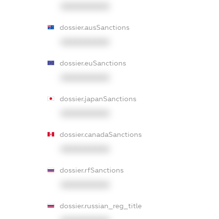
XXXXXXXXXX
dossier.ausSanctions
XXXXXXXXXX
dossier.euSanctions
XXXXXXXXXX
dossier.japanSanctions
XXXXXXXXXX
dossier.canadaSanctions
XXXXXXXXXX
dossier.rfSanctions
XXXXXXXXXX
dossier.russian_reg_title