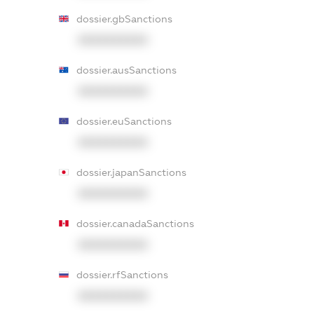
dossier.gbSanctions
XXXXXXXXXX
dossier.ausSanctions
XXXXXXXXXX
dossier.euSanctions
XXXXXXXXXX
dossier.japanSanctions
XXXXXXXXXX
dossier.canadaSanctions
XXXXXXXXXX
dossier.rfSanctions
XXXXXXXXXX