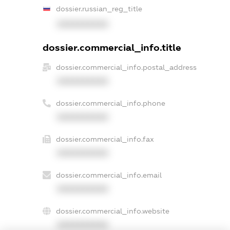
dossier.russian_reg_title
XXXXXXXXXX
dossier.commercial_info.title
dossier.commercial_info.postal_address
XXXXXXXXXX
dossier.commercial_info.phone
XXXXXXXXXX
dossier.commercial_info.fax
XXXXXXXXXX
dossier.commercial_info.email
XXXXXXXXXX
dossier.commercial_info.website
XXXXXXXXXX