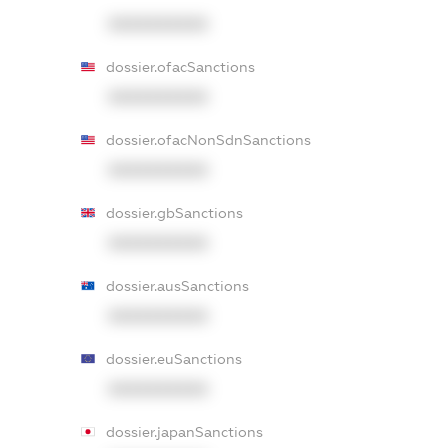
XXXXXXXXXX
dossier.ofacSanctions
XXXXXXXXXX
dossier.ofacNonSdnSanctions
XXXXXXXXXX
dossier.gbSanctions
XXXXXXXXXX
dossier.ausSanctions
XXXXXXXXXX
dossier.euSanctions
XXXXXXXXXX
dossier.japanSanctions