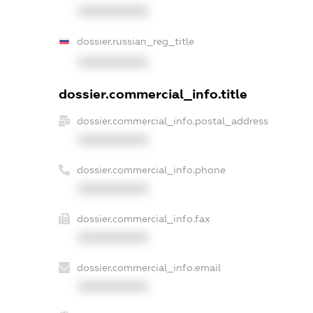
XXXXXXXXXX
dossier.russian_reg_title
XXXXXXXXXX
dossier.commercial_info.title
dossier.commercial_info.postal_address
XXXXXXXXXX
dossier.commercial_info.phone
XXXXXXXXXX
dossier.commercial_info.fax
XXXXXXXXXX
dossier.commercial_info.email
XXXXXXXXXX