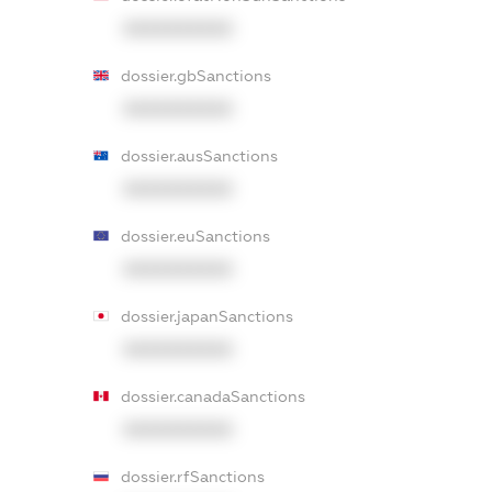
XXXXXXXXXX
dossier.gbSanctions
XXXXXXXXXX
dossier.ausSanctions
XXXXXXXXXX
dossier.euSanctions
XXXXXXXXXX
dossier.japanSanctions
XXXXXXXXXX
dossier.canadaSanctions
XXXXXXXXXX
dossier.rfSanctions