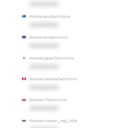
XXXXXXXXXX
dossier.ausSanctions
XXXXXXXXXX
dossier.euSanctions
XXXXXXXXXX
dossier.japanSanctions
XXXXXXXXXX
dossier.canadaSanctions
XXXXXXXXXX
dossier.rfSanctions
XXXXXXXXXX
dossier.russian_reg_title