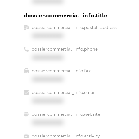
XXXXXXXXXX
dossier.commercial_info.title
dossier.commercial_info.postal_address
XXXXXXXXXX
dossier.commercial_info.phone
XXXXXXXXXX
dossier.commercial_info.fax
XXXXXXXXXX
dossier.commercial_info.email
XXXXXXXXXX
dossier.commercial_info.website
XXXXXXXXXX
dossier.commercial_info.activity