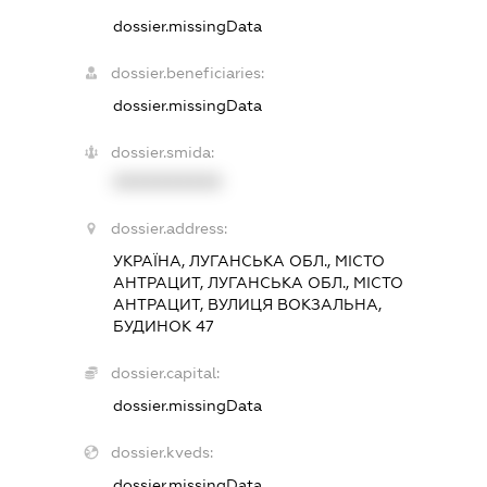
dossier.missingData
dossier.beneficiaries:
dossier.missingData
dossier.smida:
XXXXXXXXXX
dossier.address:
УКРАЇНА, ЛУГАНСЬКА ОБЛ., МІСТО
АНТРАЦИТ, ЛУГАНСЬКА ОБЛ., МІСТО
АНТРАЦИТ, ВУЛИЦЯ ВОКЗАЛЬНА,
БУДИНОК 47
dossier.capital:
dossier.missingData
dossier.kveds:
dossier.missingData