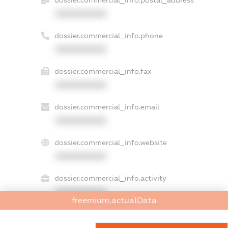
dossier.commercial_info.postal_address
XXXXXXXXXX
dossier.commercial_info.phone
XXXXXXXXXX
dossier.commercial_info.fax
XXXXXXXXXX
dossier.commercial_info.email
XXXXXXXXXX
dossier.commercial_info.website
XXXXXXXXXX
dossier.commercial_info.activity
XXXXXXXXXX
freemium.actualData