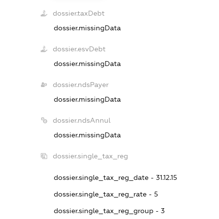
dossier.taxDebt
dossier.missingData
dossier.esvDebt
dossier.missingData
dossier.ndsPayer
dossier.missingData
dossier.ndsAnnul
dossier.missingData
dossier.single_tax_reg
dossier.single_tax_reg_date - 31.12.15
dossier.single_tax_reg_rate - 5
dossier.single_tax_reg_group - 3