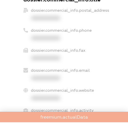
dossier.commercial_info.postal_address
XXXXXXXXXX
dossier.commercial_info.phone
XXXXXXXXXX
dossier.commercial_info.fax
XXXXXXXXXX
dossier.commercial_info.email
XXXXXXXXXX
dossier.commercial_info.website
XXXXXXXXXX
dossier.commercial_info.activity
freemium.actualData
XXXXXXXXXX