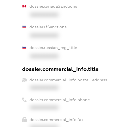
dossier.canadaSanctions
XXXXXXXXXX
dossier.rfSanctions
XXXXXXXXXX
dossier.russian_reg_title
XXXXXXXXXX
dossier.commercial_info.title
dossier.commercial_info.postal_address
XXXXXXXXXX
dossier.commercial_info.phone
XXXXXXXXXX
dossier.commercial_info.fax