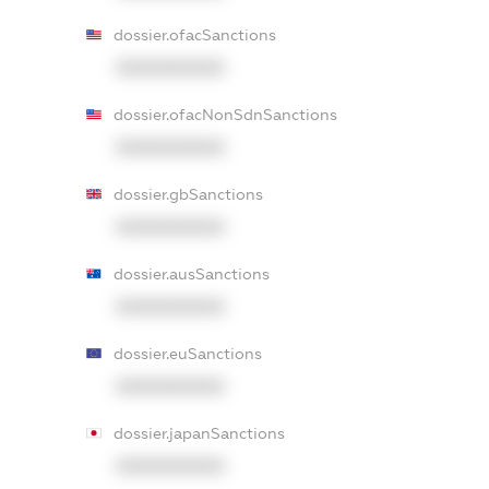
dossier.ofacSanctions
XXXXXXXXXX
dossier.ofacNonSdnSanctions
XXXXXXXXXX
dossier.gbSanctions
XXXXXXXXXX
dossier.ausSanctions
XXXXXXXXXX
dossier.euSanctions
XXXXXXXXXX
dossier.japanSanctions
XXXXXXXXXX