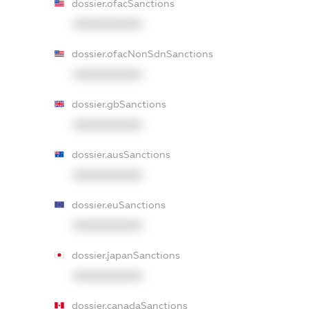
dossier.ofacSanctions
XXXXXXXXXX
dossier.ofacNonSdnSanctions
XXXXXXXXXX
dossier.gbSanctions
XXXXXXXXXX
dossier.ausSanctions
XXXXXXXXXX
dossier.euSanctions
XXXXXXXXXX
dossier.japanSanctions
XXXXXXXXXX
dossier.canadaSanctions