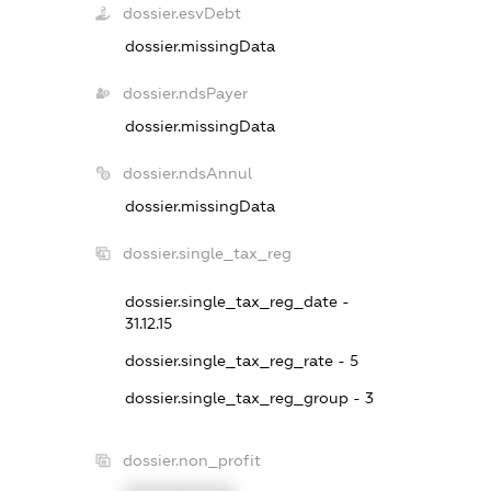
dossier.esvDebt
dossier.missingData
dossier.ndsPayer
dossier.missingData
dossier.ndsAnnul
dossier.missingData
dossier.single_tax_reg
dossier.single_tax_reg_date -
31.12.15
dossier.single_tax_reg_rate - 5
dossier.single_tax_reg_group - 3
dossier.non_profit