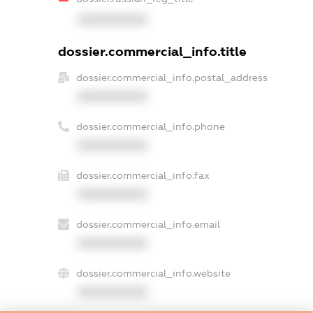
XXXXXXXXXX
dossier.commercial_info.title
dossier.commercial_info.postal_address
XXXXXXXXXX
dossier.commercial_info.phone
XXXXXXXXXX
dossier.commercial_info.fax
XXXXXXXXXX
dossier.commercial_info.email
XXXXXXXXXX
dossier.commercial_info.website
XXXXXXXXXX