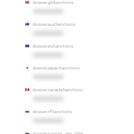
dossier.gbSanctions
XXXXXXXXXX
dossier.ausSanctions
XXXXXXXXXX
dossier.euSanctions
XXXXXXXXXX
dossier.japanSanctions
XXXXXXXXXX
dossier.canadaSanctions
XXXXXXXXXX
dossier.rfSanctions
XXXXXXXXXX
dossier.russian_reg_title