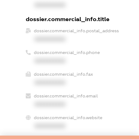
XXXXXXXXXX
dossier.commercial_info.title
dossier.commercial_info.postal_address
XXXXXXXXXX
dossier.commercial_info.phone
XXXXXXXXXX
dossier.commercial_info.fax
XXXXXXXXXX
dossier.commercial_info.email
XXXXXXXXXX
dossier.commercial_info.website
XXXXXXXXXX