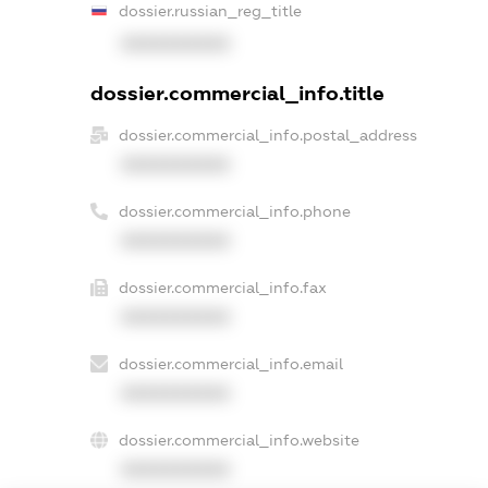
dossier.russian_reg_title
XXXXXXXXXX
dossier.commercial_info.title
dossier.commercial_info.postal_address
XXXXXXXXXX
dossier.commercial_info.phone
XXXXXXXXXX
dossier.commercial_info.fax
XXXXXXXXXX
dossier.commercial_info.email
XXXXXXXXXX
dossier.commercial_info.website
XXXXXXXXXX