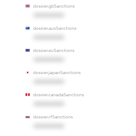
dossier.gbSanctions
XXXXXXXXXX
dossier.ausSanctions
XXXXXXXXXX
dossier.euSanctions
XXXXXXXXXX
dossier.japanSanctions
XXXXXXXXXX
dossier.canadaSanctions
XXXXXXXXXX
dossier.rfSanctions
XXXXXXXXXX