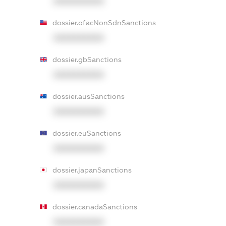
XXXXXXXXXX
dossier.ofacNonSdnSanctions
XXXXXXXXXX
dossier.gbSanctions
XXXXXXXXXX
dossier.ausSanctions
XXXXXXXXXX
dossier.euSanctions
XXXXXXXXXX
dossier.japanSanctions
XXXXXXXXXX
dossier.canadaSanctions
XXXXXXXXXX