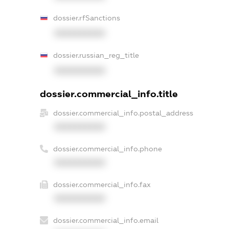
dossier.rfSanctions
XXXXXXXXXX
dossier.russian_reg_title
XXXXXXXXXX
dossier.commercial_info.title
dossier.commercial_info.postal_address
XXXXXXXXXX
dossier.commercial_info.phone
XXXXXXXXXX
dossier.commercial_info.fax
XXXXXXXXXX
dossier.commercial_info.email