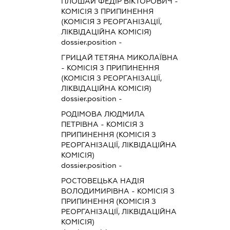
ПЛОШАЙ ФЕДІР ВІКТОРОВИЧ
-
КОМІСІЯ З ПРИПИНЕННЯ
(КОМІСІЯ З РЕОРГАНІЗАЦІЇ,
ЛІКВІДАЦІЙНА КОМІСІЯ)
dossier.position -
ГРИЦАЙ ТЕТЯНА МИКОЛАЇВНА
-
КОМІСІЯ З ПРИПИНЕННЯ
(КОМІСІЯ З РЕОРГАНІЗАЦІЇ,
ЛІКВІДАЦІЙНА КОМІСІЯ)
dossier.position -
РОДІМОВА ЛЮДМИЛА
ПЕТРІВНА
-
КОМІСІЯ З
ПРИПИНЕННЯ (КОМІСІЯ З
РЕОРГАНІЗАЦІЇ, ЛІКВІДАЦІЙНА
КОМІСІЯ)
dossier.position -
РОСТОВЕЦЬКА НАДІЯ
ВОЛОДИМИРІВНА
-
КОМІСІЯ З
ПРИПИНЕННЯ (КОМІСІЯ З
РЕОРГАНІЗАЦІЇ, ЛІКВІДАЦІЙНА
КОМІСІЯ)