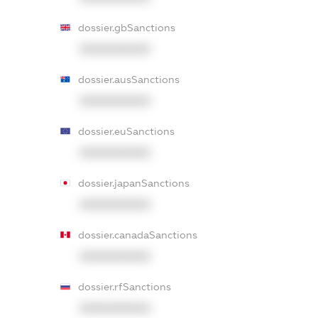
dossier.gbSanctions
XXXXXXXXXX
dossier.ausSanctions
XXXXXXXXXX
dossier.euSanctions
XXXXXXXXXX
dossier.japanSanctions
XXXXXXXXXX
dossier.canadaSanctions
XXXXXXXXXX
dossier.rfSanctions
XXXXXXXXXX