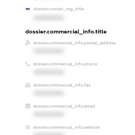
dossier.russian_reg_title
XXXXXXXXXX
dossier.commercial_info.title
dossier.commercial_info.postal_address
XXXXXXXXXX
dossier.commercial_info.phone
XXXXXXXXXX
dossier.commercial_info.fax
XXXXXXXXXX
dossier.commercial_info.email
XXXXXXXXXX
dossier.commercial_info.website