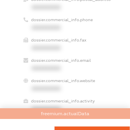
XXXXXXXXXX
dossier.commercial_info.phone
XXXXXXXXXX
dossier.commercial_info.fax
XXXXXXXXXX
dossier.commercial_info.email
XXXXXXXXXX
dossier.commercial_info.website
XXXXXXXXXX
dossier.commercial_info.activity
XXXXXXXXXX
freemium.actualData