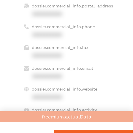
dossier.commercial_info.postal_address
XXXXXXXXXX
dossier.commercial_info.phone
XXXXXXXXXX
dossier.commercial_info.fax
XXXXXXXXXX
dossier.commercial_info.email
XXXXXXXXXX
dossier.commercial_info.website
XXXXXXXXXX
dossier.commercial_info.activity
freemium.actualData
XXXXXXXXXX