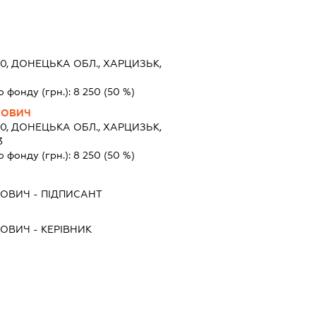
0, ДОНЕЦЬКА ОБЛ., ХАРЦИЗЬК,
о фонду (грн.):
8 250
(50 %)
ЙОВИЧ
0, ДОНЕЦЬКА ОБЛ., ХАРЦИЗЬК,
3
о фонду (грн.):
8 250
(50 %)
ЙОВИЧ
-
ПІДПИСАНТ
ЙОВИЧ
-
КЕРІВНИК