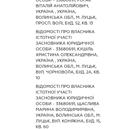
ВІТАЛІЙ АНАТОЛІЙОВИЧ,
УКРАЇНА , УКРАЇНА,
ВОЛИНСЬКА ОБЛ., М. ЛУЦЬК,
ПРОСП. ВОЛІ, БУД. 52, КВ. 13
ВІДОМОСТІ ПРО ВЛАСНИКА
ІСТОТНОЇ УЧАСТІ
ЗАСНОВНИКА ЮРИДИЧНОЇ
ОСОБИ - 33680691, КУШІЛЬ
ХРИСТИНА ОЛЕКСАНДРІВНА,
УКРАЇНА , УКРАЇНА,
ВОЛИНСЬКА ОБЛ., М. ЛУЦЬК,
ВУЛ. ЧОРНОВОЛА, БУД. 2А, КВ.
10
ВІДОМОСТІ ПРО ВЛАСНИКА
ІСТОТНОЇ УЧАСТІ
ЗАСНОВНИКА ЮРИДИЧНОЇ
ОСОБИ - 33680691, ЩАСЛИВА
МАРИНА ВОЛОДИМИРІВНА,
УКРАЇНА, ВОЛИНСЬКА ОБЛ., М.
ЛУЦЬК, ВУЛ. КОНЯКІНА, БУД. 15,
КВ. 60