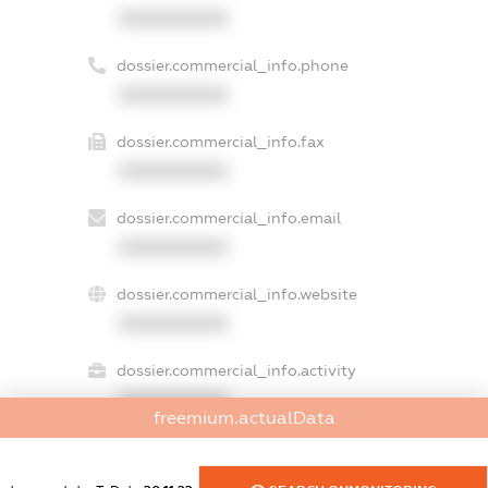
XXXXXXXXXX
dossier.commercial_info.phone
XXXXXXXXXX
dossier.commercial_info.fax
XXXXXXXXXX
dossier.commercial_info.email
XXXXXXXXXX
dossier.commercial_info.website
XXXXXXXXXX
dossier.commercial_info.activity
XXXXXXXXXX
freemium.actualData