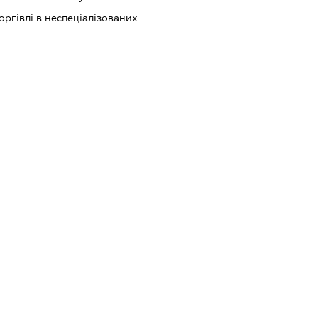
оргівлі в неспеціалізованих