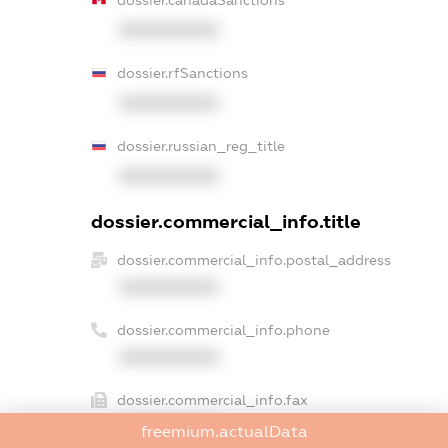
dossier.canadaSanctions
XXXXXXXXXX
dossier.rfSanctions
XXXXXXXXXX
dossier.russian_reg_title
XXXXXXXXXX
dossier.commercial_info.title
dossier.commercial_info.postal_address
XXXXXXXXXX
dossier.commercial_info.phone
XXXXXXXXXX
dossier.commercial_info.fax
XXXXXXXXXX
freemium.actualData