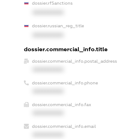
dossier.rfSanctions
XXXXXXXXXX
dossier.russian_reg_title
XXXXXXXXXX
dossier.commercial_info.title
dossier.commercial_info.postal_address
XXXXXXXXXX
dossier.commercial_info.phone
XXXXXXXXXX
dossier.commercial_info.fax
XXXXXXXXXX
dossier.commercial_info.email
XXXXXXXXXX