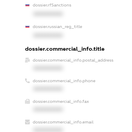
dossier.rfSanctions
XXXXXXXXXX
dossier.russian_reg_title
XXXXXXXXXX
dossier.commercial_info.title
dossier.commercial_info.postal_address
XXXXXXXXXX
dossier.commercial_info.phone
XXXXXXXXXX
dossier.commercial_info.fax
XXXXXXXXXX
dossier.commercial_info.email
XXXXXXXXXX