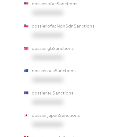
dossier.ofacSanctions
XXXXXXXXXX
dossier.ofacNonSdnSanctions
XXXXXXXXXX
dossier.gbSanctions
XXXXXXXXXX
dossier.ausSanctions
XXXXXXXXXX
dossier.euSanctions
XXXXXXXXXX
dossier.japanSanctions
XXXXXXXXXX