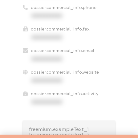
dossier.commercial_info.phone
XXXXXXXXXX
dossier.commercial_info.fax
XXXXXXXXXX
dossier.commercial_info.email
XXXXXXXXXX
dossier.commercial_info.website
XXXXXXXXXX
dossier.commercial_info.activity
XXXXXXXXXX
freemium.exampleText_1
freemium.exampleText_2