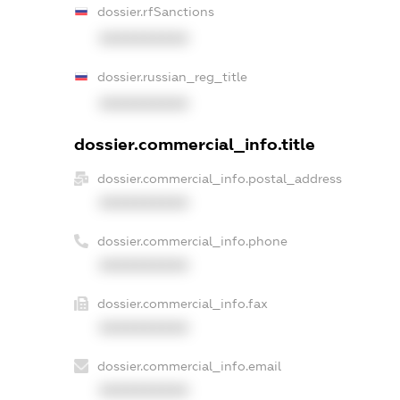
dossier.rfSanctions
XXXXXXXXXX
dossier.russian_reg_title
XXXXXXXXXX
dossier.commercial_info.title
dossier.commercial_info.postal_address
XXXXXXXXXX
dossier.commercial_info.phone
XXXXXXXXXX
dossier.commercial_info.fax
XXXXXXXXXX
dossier.commercial_info.email
XXXXXXXXXX