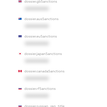
dossier.gbSanctions
XXXXXXXXXX
dossier.ausSanctions
XXXXXXXXXX
dossier.euSanctions
XXXXXXXXXX
dossier.japanSanctions
XXXXXXXXXX
dossier.canadaSanctions
XXXXXXXXXX
dossier.rfSanctions
XXXXXXXXXX
dossier.russian_reg_title