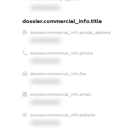
XXXXXXXXXX
dossier.commercial_info.title
dossier.commercial_info.postal_address
XXXXXXXXXX
dossier.commercial_info.phone
XXXXXXXXXX
dossier.commercial_info.fax
XXXXXXXXXX
dossier.commercial_info.email
XXXXXXXXXX
dossier.commercial_info.website
XXXXXXXXXX