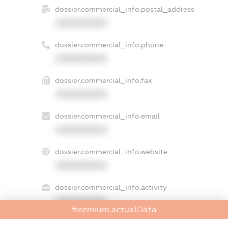
dossier.commercial_info.postal_address
XXXXXXXXXX
dossier.commercial_info.phone
XXXXXXXXXX
dossier.commercial_info.fax
XXXXXXXXXX
dossier.commercial_info.email
XXXXXXXXXX
dossier.commercial_info.website
XXXXXXXXXX
dossier.commercial_info.activity
XXXXXXXXXX
freemium.actualData