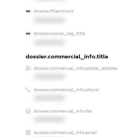
dossier.rfSanctions
XXXXXXXXXX
dossier.russian_reg_title
XXXXXXXXXX
dossier.commercial_info.title
dossier.commercial_info.postal_address
XXXXXXXXXX
dossier.commercial_info.phone
XXXXXXXXXX
dossier.commercial_info.fax
XXXXXXXXXX
dossier.commercial_info.email