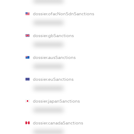
XXXXXXXXXX
dossier.ofacNonSdnSanctions
XXXXXXXXXX
dossier.gbSanctions
XXXXXXXXXX
dossier.ausSanctions
XXXXXXXXXX
dossier.euSanctions
XXXXXXXXXX
dossier.japanSanctions
XXXXXXXXXX
dossier.canadaSanctions
XXXXXXXXXX