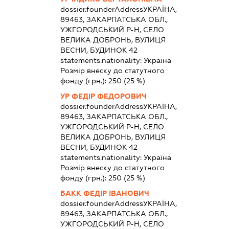
dossier.founderAddress
УКРАЇНА,
89463, ЗАКАРПАТСЬКА ОБЛ.,
УЖГОРОДСЬКИЙ Р-Н, СЕЛО
ВЕЛИКА ДОБРОНЬ, ВУЛИЦЯ
ВЕСНИ, БУДИНОК 42
statements.nationality:
Україна
Розмір внеску до статутного
фонду (грн.):
250
(25 %)
УР ФЕДІР ФЕДОРОВИЧ
dossier.founderAddress
УКРАЇНА,
89463, ЗАКАРПАТСЬКА ОБЛ.,
УЖГОРОДСЬКИЙ Р-Н, СЕЛО
ВЕЛИКА ДОБРОНЬ, ВУЛИЦЯ
ВЕСНИ, БУДИНОК 42
statements.nationality:
Україна
Розмір внеску до статутного
фонду (грн.):
250
(25 %)
БАКК ФЕДІР ІВАНОВИЧ
dossier.founderAddress
УКРАЇНА,
89463, ЗАКАРПАТСЬКА ОБЛ.,
УЖГОРОДСЬКИЙ Р-Н, СЕЛО